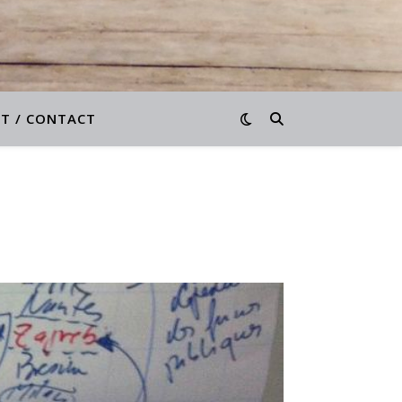
T / CONTACT